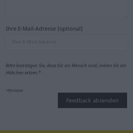
Ihre E-Mail-Adresse (optional)
Bitte bestätigen Sie, dass Sie ein Mensch sind, indem Sie ein
Häkchen setzen.*
*Pflichtfeld
Feedback absenden