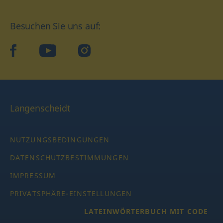
Besuchen Sie uns auf:
facebook
YouTube
Instagram
Langenscheidt
NUTZUNGSBEDINGUNGEN
DATENSCHUTZBESTIMMUNGEN
IMPRESSUM
PRIVATSPHÄRE-EINSTELLUNGEN
LATEINWÖRTERBUCH MIT CODE