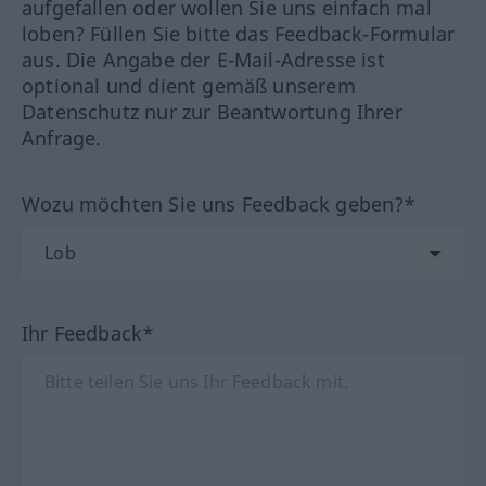
aufgefallen oder wollen Sie uns einfach mal
loben? Füllen Sie bitte das Feedback-Formular
aus. Die Angabe der E-Mail-Adresse ist
optional und dient gemäß unserem
Datenschutz nur zur Beantwortung Ihrer
Anfrage.
Wozu möchten Sie uns Feedback geben?*
Ihr Feedback*