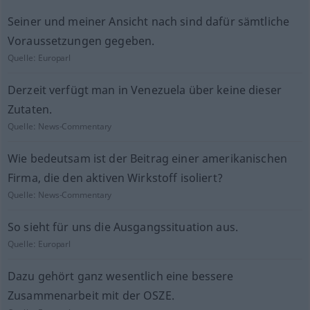
Seiner und meiner Ansicht nach sind dafür sämtliche
Voraussetzungen gegeben.
Quelle:
Europarl
Derzeit verfügt man in Venezuela über keine dieser
Zutaten.
Quelle:
News-Commentary
Wie bedeutsam ist der Beitrag einer amerikanischen
Firma, die den aktiven Wirkstoff isoliert?
Quelle:
News-Commentary
So sieht für uns die Ausgangssituation aus.
Quelle:
Europarl
Dazu gehört ganz wesentlich eine bessere
Zusammenarbeit mit der OSZE.