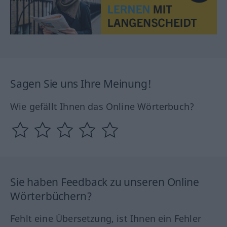
Sagen Sie uns Ihre Meinung!
Wie gefällt Ihnen das Online Wörterbuch?
Sie haben Feedback zu unseren Online
Wörterbüchern?
Fehlt eine Übersetzung, ist Ihnen ein Fehler