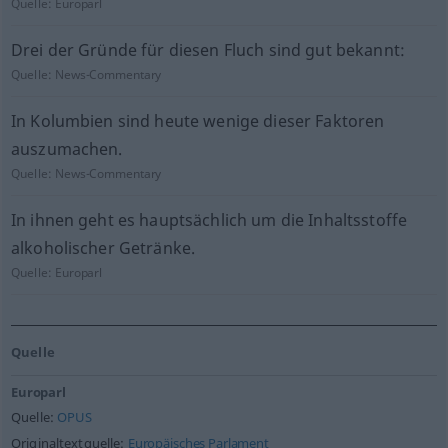
Quelle:
Europarl
Drei der Gründe für diesen Fluch sind gut bekannt:
Quelle:
News-Commentary
In Kolumbien sind heute wenige dieser Faktoren
auszumachen.
Quelle:
News-Commentary
In ihnen geht es hauptsächlich um die Inhaltsstoffe
alkoholischer Getränke.
Quelle:
Europarl
Quelle
Europarl
Quelle:
OPUS
Originaltextquelle:
Europäisches Parlament