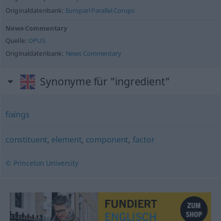
Originaldatenbank:
Europarl Parallel Corups
News-Commentary
Quelle:
OPUS
Originaldatenbank:
News Commentary
Synonyme für "ingredient"
fixings
constituent
,
element
,
component
,
factor
© Princeton University