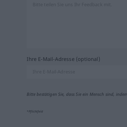
Ihre E-Mail-Adresse (optional)
Bitte bestätigen Sie, dass Sie ein Mensch sind, inde
*Pflichtfeld