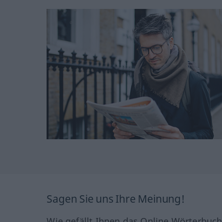
Sagen Sie uns Ihre Meinung!
Wie gefällt Ihnen das Online Wörterbuc