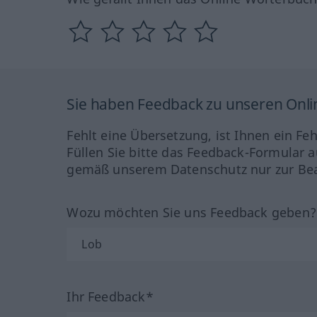
Sie haben Feedback zu unseren Onl
Fehlt eine Übersetzung, ist Ihnen ein Fe
Füllen Sie bitte das Feedback-Formular a
gemäß unserem Datenschutz nur zur Bea
Wozu möchten Sie uns Feedback geben
Ihr Feedback*