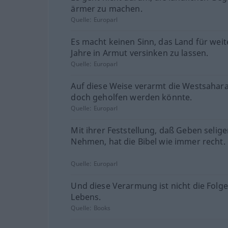
ärmer zu machen.
Quelle:
Europarl
Es macht keinen Sinn, das Land für weit
Jahre in Armut versinken zu lassen.
Quelle:
Europarl
Auf diese Weise verarmt die Westsahara
doch geholfen werden könnte.
Quelle:
Europarl
Mit ihrer Feststellung, daß Geben seliger
Nehmen, hat die Bibel wie immer recht.
Quelle:
Europarl
Und diese Verarmung ist nicht die Folg
Lebens.
Quelle:
Books