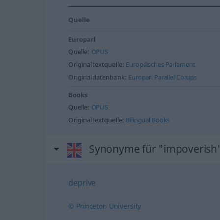
Quelle
Europarl
Quelle:
OPUS
Originaltextquelle:
Europäisches Parlament
Originaldatenbank:
Europarl Parallel Corups
Books
Quelle:
OPUS
Originaltextquelle:
Bilingual Books
Synonyme für "impoverish
deprive
© Princeton University