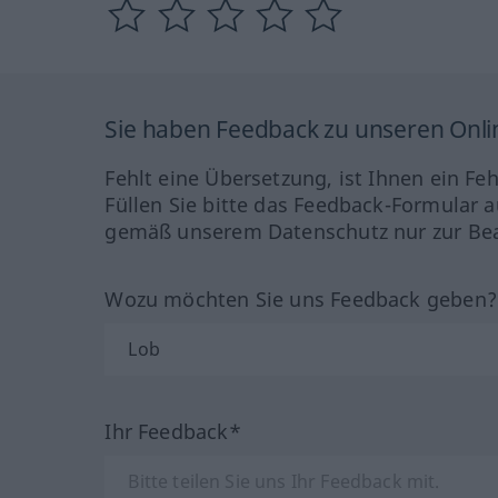
Sie haben Feedback zu unseren Onl
Fehlt eine Übersetzung, ist Ihnen ein Fe
Füllen Sie bitte das Feedback-Formular a
gemäß unserem Datenschutz nur zur Bea
Wozu möchten Sie uns Feedback geben
Ihr Feedback*