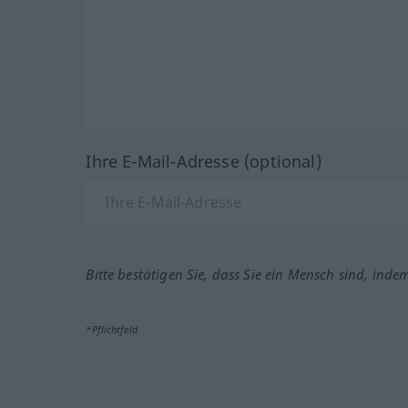
Ihre E-Mail-Adresse (optional)
Bitte bestätigen Sie, dass Sie ein Mensch sind, inde
*Pflichtfeld