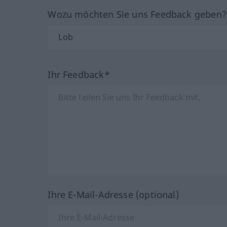
Wozu möchten Sie uns Feedback geben
Ihr Feedback*
Ihre E-Mail-Adresse (optional)