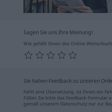
Sagen Sie uns Ihre Meinung!
Wie gefällt Ihnen das Online Wörterbuc
Sie haben Feedback zu unseren Onl
Fehlt eine Übersetzung, ist Ihnen ein Fe
Füllen Sie bitte das Feedback-Formular a
gemäß unserem Datenschutz nur zur Bea