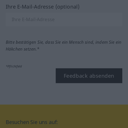
Ihre E-Mail-Adresse (optional)
Bitte bestätigen Sie, dass Sie ein Mensch sind, indem Sie ein
Häkchen setzen.*
*Pflichtfeld
Feedback absenden
Besuchen Sie uns auf: