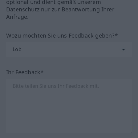
optional und dient gemäß unserem
Datenschutz nur zur Beantwortung Ihrer
Anfrage.
Wozu möchten Sie uns Feedback geben?*
Ihr Feedback*