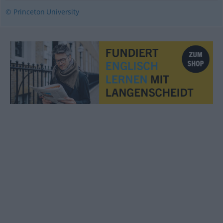
© Princeton University