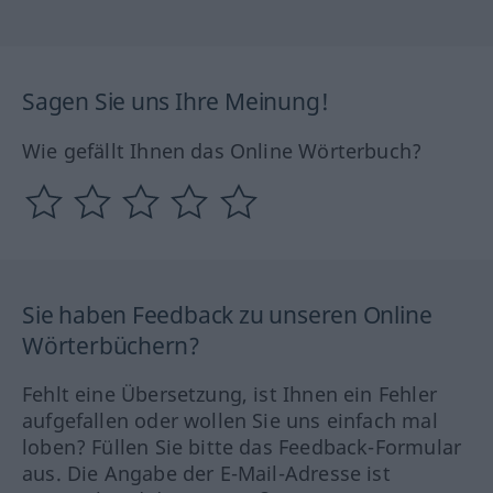
Sagen Sie uns Ihre Meinung!
Wie gefällt Ihnen das Online Wörterbuch?
Sie haben Feedback zu unseren Online
Wörterbüchern?
Fehlt eine Übersetzung, ist Ihnen ein Fehler
aufgefallen oder wollen Sie uns einfach mal
loben? Füllen Sie bitte das Feedback-Formular
aus. Die Angabe der E-Mail-Adresse ist