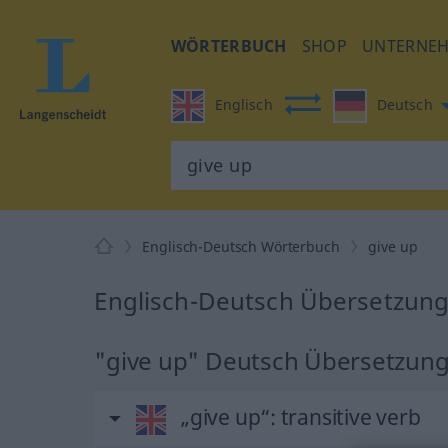
WÖRTERBUCH
SHOP
UNTERNE
Englisch
Deutsch
Englisch-Deutsch Wörterbuch
give up
Englisch-Deutsch Übersetzung 
"give up" Deutsch Übersetzun
„give up“
: transitive verb