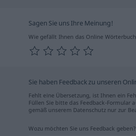
Sagen Sie uns Ihre Meinung!
Wie gefällt Ihnen das Online Wörterbuc
Sie haben Feedback zu unseren Onl
Fehlt eine Übersetzung, ist Ihnen ein Fe
Füllen Sie bitte das Feedback-Formular a
gemäß unserem Datenschutz nur zur Bea
Wozu möchten Sie uns Feedback geben