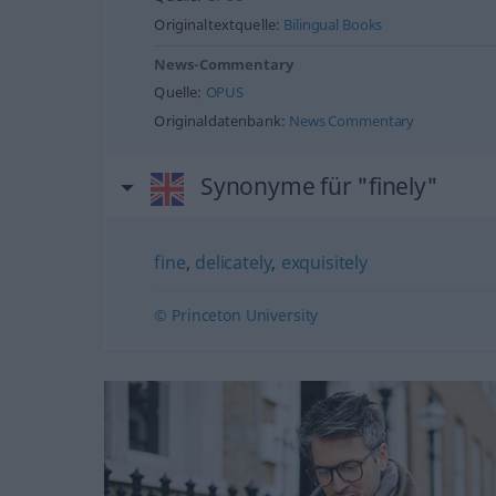
Originaltextquelle:
Bilingual Books
News-Commentary
Quelle:
OPUS
Originaldatenbank:
News Commentary
Synonyme für "finely"
fine
,
delicately
,
exquisitely
© Princeton University