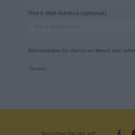
Ihre E-Mail-Adresse (optional)
Bitte bestätigen Sie, dass Sie ein Mensch sind, inde
*Pflichtfeld
Besuchen Sie uns auf:
faceb