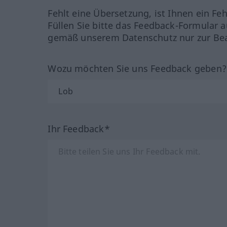
Fehlt eine Übersetzung, ist Ihnen ein Fe
Füllen Sie bitte das Feedback-Formular a
gemäß unserem Datenschutz nur zur Bea
Wozu möchten Sie uns Feedback geben
Ihr Feedback*