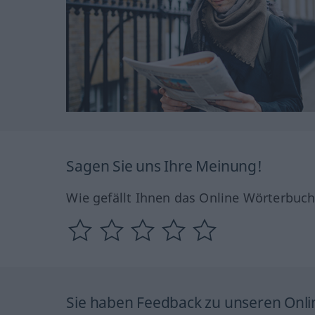
Sagen Sie uns Ihre Meinung!
Wie gefällt Ihnen das Online Wörterbuc
Sie haben Feedback zu unseren Onl