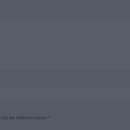
m Sie ein Häkchen setzen.*