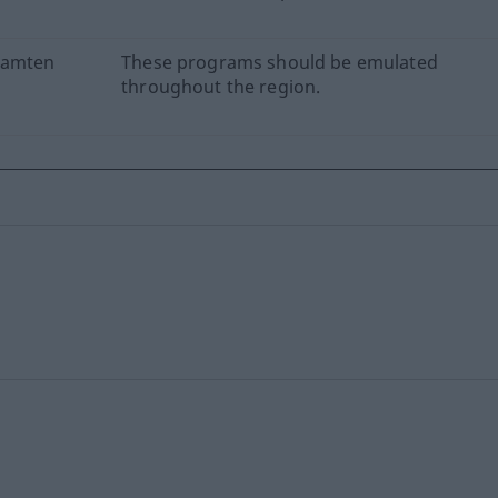
samten
These programs should be emulated
throughout the region.