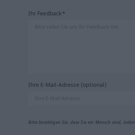
Ihr Feedback*
Ihre E-Mail-Adresse (optional)
Bitte bestätigen Sie, dass Sie ein Mensch sind, inde