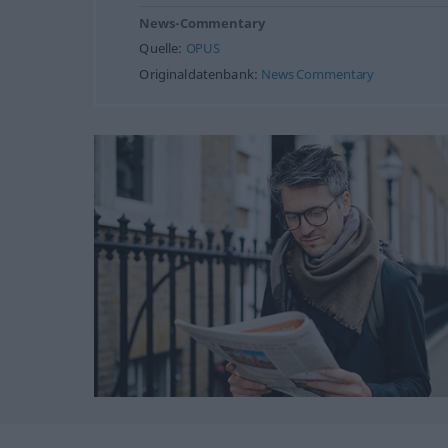
News-Commentary
Quelle:
OPUS
Originaldatenbank:
News Commentary