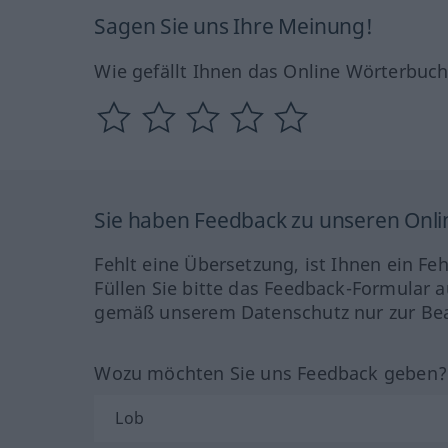
Sagen Sie uns Ihre Meinung!
Wie gefällt Ihnen das Online Wörterbuc
Sie haben Feedback zu unseren Onl
Fehlt eine Übersetzung, ist Ihnen ein Fe
Füllen Sie bitte das Feedback-Formular a
gemäß unserem Datenschutz nur zur Bea
Wozu möchten Sie uns Feedback geben