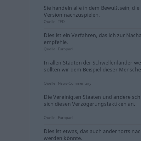
Sie handeln alle in dem Bewußtsein, die 
Version nachzuspielen.
Quelle:
TED
Dies ist ein Verfahren, das ich zur Na
empfehle.
Quelle:
Europarl
In allen Städten der Schwellenländer we
sollten wir dem Beispiel dieser Mensche
Quelle:
News-Commentary
Die Vereinigten Staaten und andere sch
sich diesen Verzögerungstaktiken an.
Quelle:
Europarl
Dies ist etwas, das auch andernorts n
werden könnte.