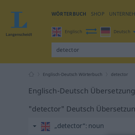
WÖRTERBUCH
SHOP
UNTERNE
Englisch
Deutsch
Englisch-Deutsch Wörterbuch
detector
Englisch-Deutsch Übersetzung 
"detector" Deutsch Übersetzu
„detector“
: noun