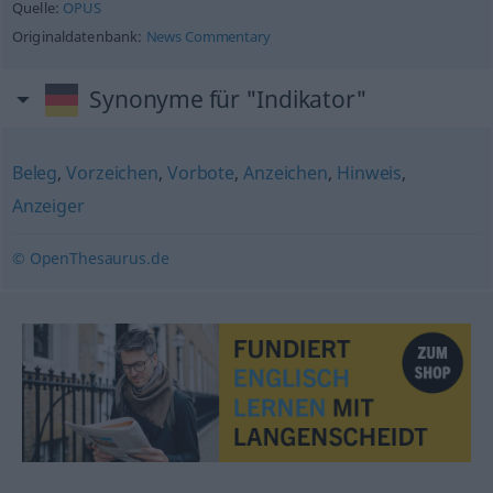
Quelle:
OPUS
Originaldatenbank:
News Commentary
Synonyme für "Indikator"
Beleg
,
Vorzeichen
,
Vorbote
,
Anzeichen
,
Hinweis
,
Anzeiger
© OpenThesaurus.de