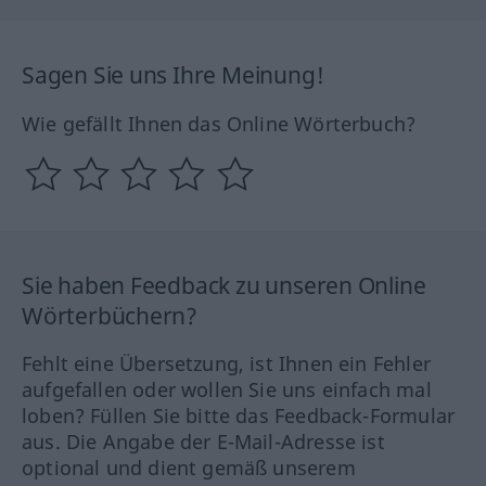
Sagen Sie uns Ihre Meinung!
Wie gefällt Ihnen das Online Wörterbuch?
Sie haben Feedback zu unseren Online
Wörterbüchern?
Fehlt eine Übersetzung, ist Ihnen ein Fehler
aufgefallen oder wollen Sie uns einfach mal
loben? Füllen Sie bitte das Feedback-Formular
aus. Die Angabe der E-Mail-Adresse ist
optional und dient gemäß unserem