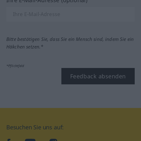
Ihre E-Mail-Adresse (optional)
Bitte bestätigen Sie, dass Sie ein Mensch sind, indem Sie ein
Häkchen setzen.*
*Pflichtfeld
Feedback absenden
Besuchen Sie uns auf: