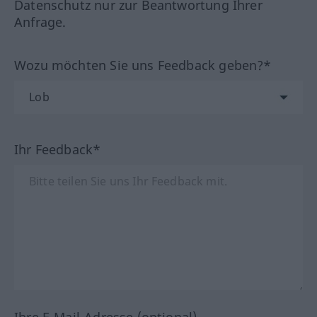
Datenschutz nur zur Beantwortung Ihrer
Anfrage.
Wozu möchten Sie uns Feedback geben?*
Ihr Feedback*