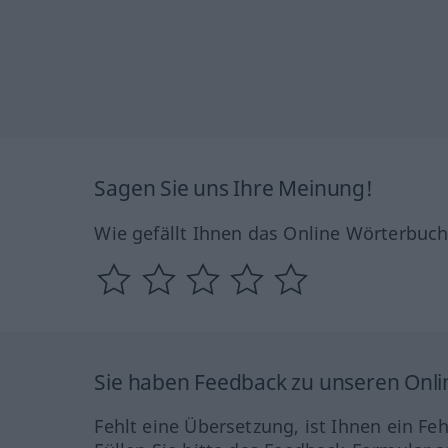
Sagen Sie uns Ihre Meinung!
Wie gefällt Ihnen das Online Wörterbuc
Sie haben Feedback zu unseren Onl
Fehlt eine Übersetzung, ist Ihnen ein Fe