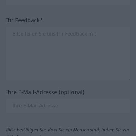
Ihr Feedback*
Ihre E-Mail-Adresse (optional)
Bitte bestätigen Sie, dass Sie ein Mensch sind, indem Sie ein