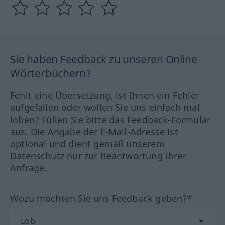
Sie haben Feedback zu unseren Online
Wörterbüchern?
Fehlt eine Übersetzung, ist Ihnen ein Fehler
aufgefallen oder wollen Sie uns einfach mal
loben? Füllen Sie bitte das Feedback-Formular
aus. Die Angabe der E-Mail-Adresse ist
optional und dient gemäß unserem
Datenschutz nur zur Beantwortung Ihrer
Anfrage.
Wozu möchten Sie uns Feedback geben?*