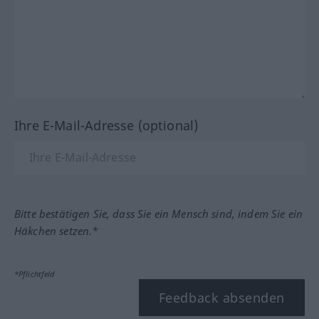
Ihre E-Mail-Adresse (optional)
Bitte bestätigen Sie, dass Sie ein Mensch sind, indem Sie ein
Häkchen setzen.*
*Pflichtfeld
Feedback absenden