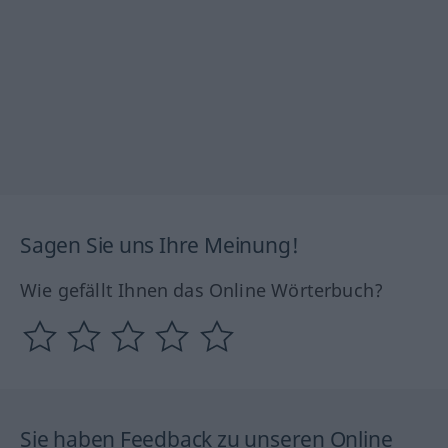
Sagen Sie uns Ihre Meinung!
Wie gefällt Ihnen das Online Wörterbuch?
Sie haben Feedback zu unseren Online