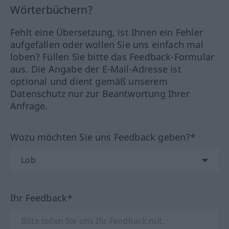
Wörterbüchern?
Fehlt eine Übersetzung, ist Ihnen ein Fehler
aufgefallen oder wollen Sie uns einfach mal
loben? Füllen Sie bitte das Feedback-Formular
aus. Die Angabe der E-Mail-Adresse ist
optional und dient gemäß unserem
Datenschutz nur zur Beantwortung Ihrer
Anfrage.
Wozu möchten Sie uns Feedback geben?*
Ihr Feedback*