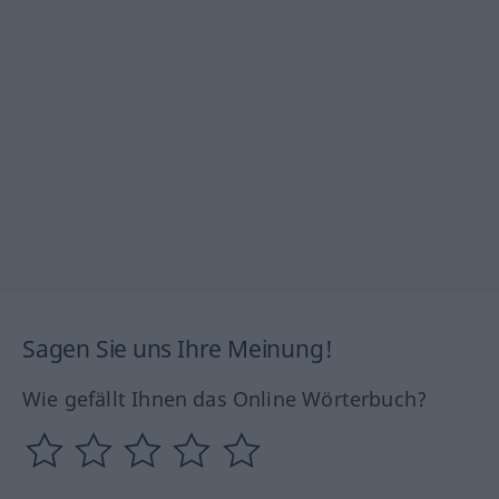
Sagen Sie uns Ihre Meinung!
Wie gefällt Ihnen das Online Wörterbuch?