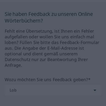
Sie haben Feedback zu unseren Online
Wörterbüchern?
Fehlt eine Übersetzung, ist Ihnen ein Fehler
aufgefallen oder wollen Sie uns einfach mal
loben? Füllen Sie bitte das Feedback-Formular
aus. Die Angabe der E-Mail-Adresse ist
optional und dient gemäß unserem
Datenschutz nur zur Beantwortung Ihrer
Anfrage.
Wozu möchten Sie uns Feedback geben?*