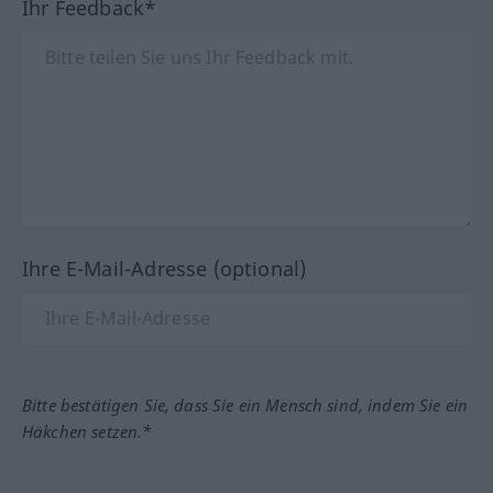
Ihr Feedback*
Ihre E-Mail-Adresse (optional)
Bitte bestätigen Sie, dass Sie ein Mensch sind, indem Sie ein
Häkchen setzen.*