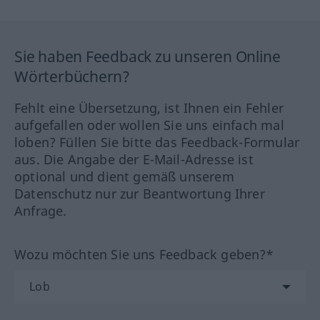
Sie haben Feedback zu unseren Online
Wörterbüchern?
Fehlt eine Übersetzung, ist Ihnen ein Fehler
aufgefallen oder wollen Sie uns einfach mal
loben? Füllen Sie bitte das Feedback-Formular
aus. Die Angabe der E-Mail-Adresse ist
optional und dient gemäß unserem
Datenschutz nur zur Beantwortung Ihrer
Anfrage.
Wozu möchten Sie uns Feedback geben?*