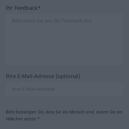
Ihr Feedback*
Ihre E-Mail-Adresse (optional)
Bitte bestätigen Sie, dass Sie ein Mensch sind, indem Sie ein
Häkchen setzen.*