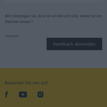
Bitte bestätigen Sie, dass Sie ein Mensch sind, indem Sie ein
Häkchen setzen.*
*Pflichtfeld
Feedback absenden
Besuchen Sie uns auf:
facebook
YouTube
Instagram