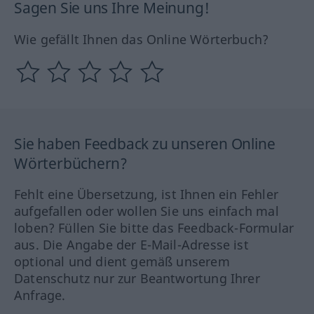
Sagen Sie uns Ihre Meinung!
Wie gefällt Ihnen das Online Wörterbuch?
Sie haben Feedback zu unseren Online
Wörterbüchern?
Fehlt eine Übersetzung, ist Ihnen ein Fehler
aufgefallen oder wollen Sie uns einfach mal
loben? Füllen Sie bitte das Feedback-Formular
aus. Die Angabe der E-Mail-Adresse ist
optional und dient gemäß unserem
Datenschutz nur zur Beantwortung Ihrer
Anfrage.