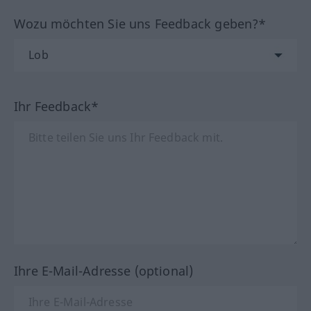
Wozu möchten Sie uns Feedback geben?*
Ihr Feedback*
Ihre E-Mail-Adresse (optional)