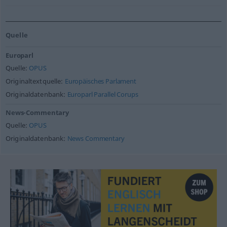
Quelle
Europarl
Quelle:
OPUS
Originaltextquelle:
Europäisches Parlament
Originaldatenbank:
Europarl Parallel Corups
News-Commentary
Quelle:
OPUS
Originaldatenbank:
News Commentary