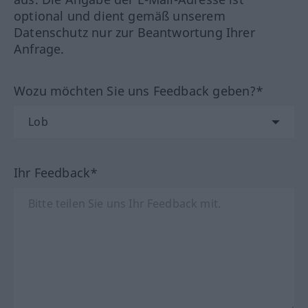
optional und dient gemäß unserem
Datenschutz nur zur Beantwortung Ihrer
Anfrage.
Wozu möchten Sie uns Feedback geben?*
Ihr Feedback*