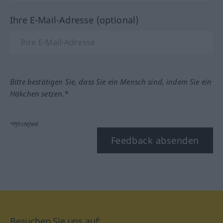
Ihre E-Mail-Adresse (optional)
Bitte bestätigen Sie, dass Sie ein Mensch sind, indem Sie ein
Häkchen setzen.*
*Pflichtfeld
Feedback absenden
Besuchen Sie uns auf: