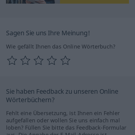
Sagen Sie uns Ihre Meinung!
Wie gefällt Ihnen das Online Wörterbuch?
Sie haben Feedback zu unseren Online
Wörterbüchern?
Fehlt eine Übersetzung, ist Ihnen ein Fehler
aufgefallen oder wollen Sie uns einfach mal
loben? Füllen Sie bitte das Feedback-Formular
aus. Die Angabe der E-Mail-Adresse ist