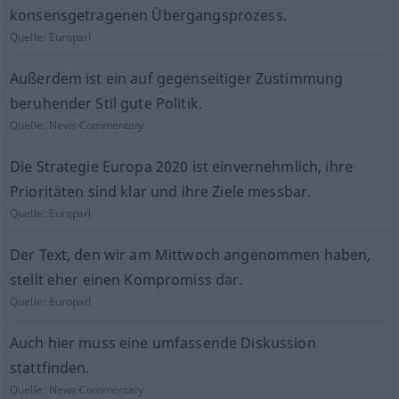
konsensgetragenen Übergangsprozess.
Quelle:
Europarl
Außerdem ist ein auf gegenseitiger Zustimmung
beruhender Stil gute Politik.
Quelle:
News-Commentary
Die Strategie Europa 2020 ist einvernehmlich, ihre
Prioritäten sind klar und ihre Ziele messbar.
Quelle:
Europarl
Der Text, den wir am Mittwoch angenommen haben,
stellt eher einen Kompromiss dar.
Quelle:
Europarl
Auch hier muss eine umfassende Diskussion
stattfinden.
Quelle:
News-Commentary