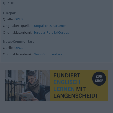
Quelle
Europarl
Quelle:
OPUS
Originaltextquelle:
Europäisches Parlament
Originaldatenbank:
Europarl Parallel Corups
News-Commentary
Quelle:
OPUS
Originaldatenbank:
News Commentary