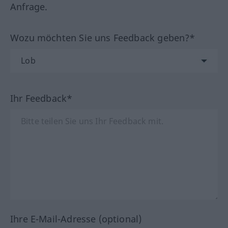
Anfrage.
Wozu möchten Sie uns Feedback geben?*
Ihr Feedback*
Ihre E-Mail-Adresse (optional)