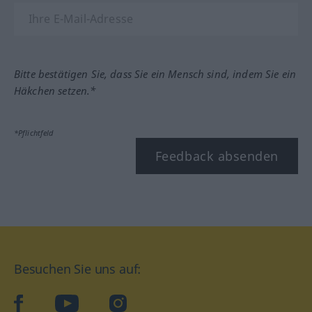
Bitte bestätigen Sie, dass Sie ein Mensch sind, indem Sie ein
Häkchen setzen.*
*Pflichtfeld
Feedback absenden
Besuchen Sie uns auf:
facebook
YouTube
Instagram