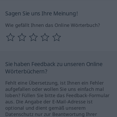
Sagen Sie uns Ihre Meinung!
Wie gefällt Ihnen das Online Wörterbuch?
Sie haben Feedback zu unseren Online
Wörterbüchern?
Fehlt eine Übersetzung, ist Ihnen ein Fehler
aufgefallen oder wollen Sie uns einfach mal
loben? Füllen Sie bitte das Feedback-Formular
aus. Die Angabe der E-Mail-Adresse ist
optional und dient gemäß unserem
Datenschutz nur zur Beantwortung Ihrer