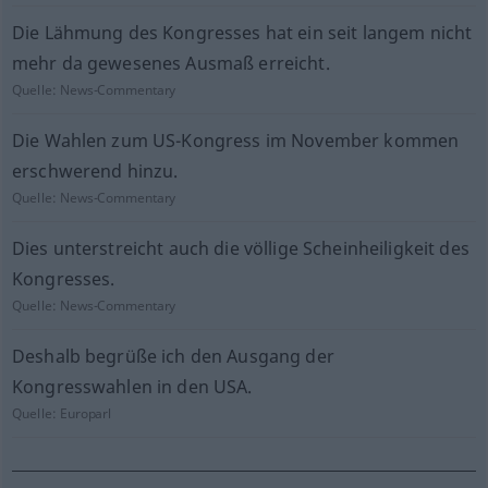
Die Lähmung des Kongresses hat ein seit langem nicht
mehr da gewesenes Ausmaß erreicht.
Quelle:
News-Commentary
Die Wahlen zum US-Kongress im November kommen
erschwerend hinzu.
Quelle:
News-Commentary
Dies unterstreicht auch die völlige Scheinheiligkeit des
Kongresses.
Quelle:
News-Commentary
Deshalb begrüße ich den Ausgang der
Kongresswahlen in den USA.
Quelle:
Europarl