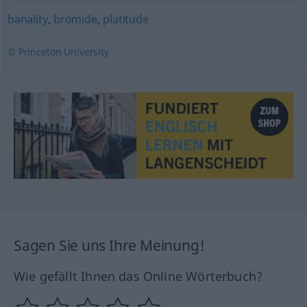
banality
,
bromide
,
platitude
© Princeton University
Sagen Sie uns Ihre Meinung!
Wie gefällt Ihnen das Online Wörterbuch?