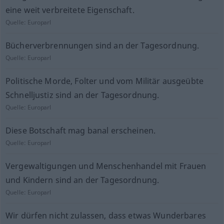
eine weit verbreitete Eigenschaft.
Quelle:
Europarl
Bücherverbrennungen sind an der Tagesordnung.
Quelle:
Europarl
Politische Morde, Folter und vom Militär ausgeübte
Schnelljustiz sind an der Tagesordnung.
Quelle:
Europarl
Diese Botschaft mag banal erscheinen.
Quelle:
Europarl
Vergewaltigungen und Menschenhandel mit Frauen
und Kindern sind an der Tagesordnung.
Quelle:
Europarl
Wir dürfen nicht zulassen, dass etwas Wunderbares