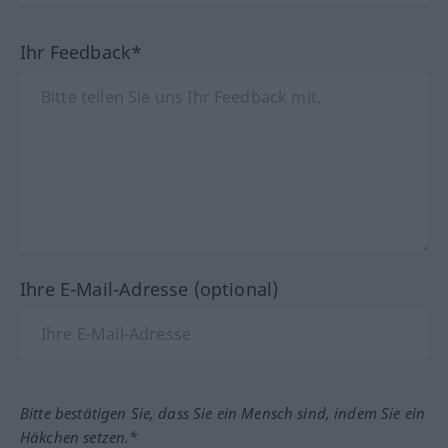
Ihr Feedback*
Ihre E-Mail-Adresse (optional)
Bitte bestätigen Sie, dass Sie ein Mensch sind, indem Sie ein
Häkchen setzen.*