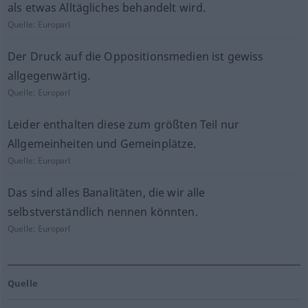
als etwas Alltägliches behandelt wird.
Quelle:
Europarl
Der Druck auf die Oppositionsmedien ist gewiss
allgegenwärtig.
Quelle:
Europarl
Leider enthalten diese zum größten Teil nur
Allgemeinheiten und Gemeinplätze.
Quelle:
Europarl
Das sind alles Banalitäten, die wir alle
selbstverständlich nennen könnten.
Quelle:
Europarl
Quelle