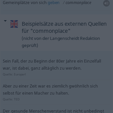
Gemeinplätze von sich
geben
commonplace
Beispielsätze aus externen Quellen
für "commonplace"
(nicht von der Langenscheidt Redaktion
geprüft)
Sein Fall, der zu Beginn der 80er Jahre ein Einzelfall
war, ist dabei, ganz alltäglich zu werden.
Quelle:
Europarl
Aber zu einer Zeit war es ziemlich gwöhnlich sich
selbst für einen Macher zu halten.
Quelle:
TED
Der gesunde Menschenverstand ist nicht unbedingt