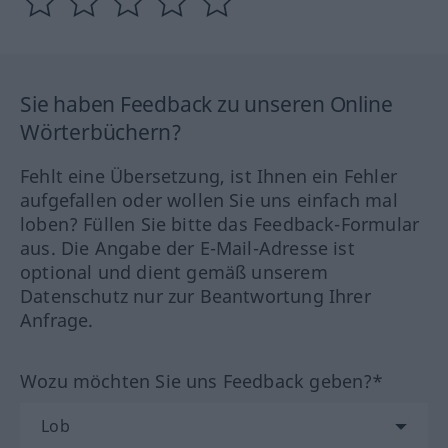
Sie haben Feedback zu unseren Online
Wörterbüchern?
Fehlt eine Übersetzung, ist Ihnen ein Fehler
aufgefallen oder wollen Sie uns einfach mal
loben? Füllen Sie bitte das Feedback-Formular
aus. Die Angabe der E-Mail-Adresse ist
optional und dient gemäß unserem
Datenschutz nur zur Beantwortung Ihrer
Anfrage.
Wozu möchten Sie uns Feedback geben?*