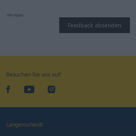
*Pflichtfeld
Feedback absenden
Besuchen Sie uns auf:
facebook
YouTube
Instagram
Langenscheidt