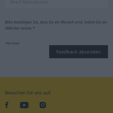
Bitte bestätigen Sie, dass Sie ein Mensch sind, indem Sie ein
Häkchen setzen.*
*Pflichtfeld
Feedback absenden
Besuchen Sie uns auf:
facebook
YouTube
Instagram