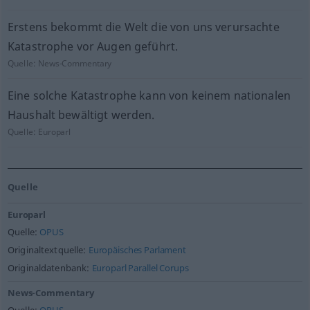
Erstens bekommt die Welt die von uns verursachte
Katastrophe vor Augen geführt.
Quelle:
News-Commentary
Eine solche Katastrophe kann von keinem nationalen
Haushalt bewältigt werden.
Quelle:
Europarl
Quelle
Europarl
Quelle:
OPUS
Originaltextquelle:
Europäisches Parlament
Originaldatenbank:
Europarl Parallel Corups
News-Commentary