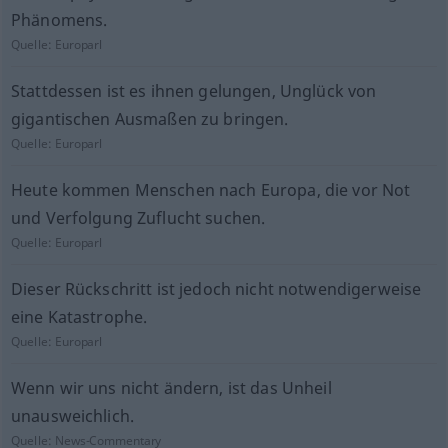
Phänomens.
Quelle:
Europarl
Stattdessen ist es ihnen gelungen, Unglück von
gigantischen Ausmaßen zu bringen.
Quelle:
Europarl
Heute kommen Menschen nach Europa, die vor Not
und Verfolgung Zuflucht suchen.
Quelle:
Europarl
Dieser Rückschritt ist jedoch nicht notwendigerweise
eine Katastrophe.
Quelle:
Europarl
Wenn wir uns nicht ändern, ist das Unheil
unausweichlich.
Quelle:
News-Commentary