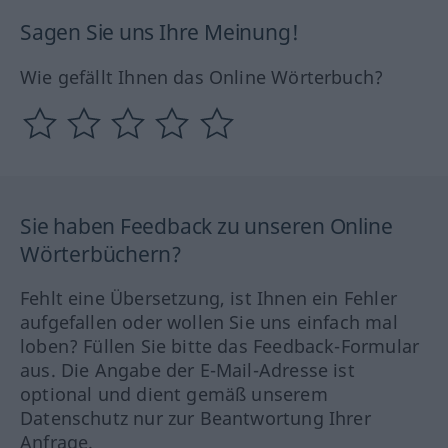
Sagen Sie uns Ihre Meinung!
Wie gefällt Ihnen das Online Wörterbuch?
Sie haben Feedback zu unseren Online
Wörterbüchern?
Fehlt eine Übersetzung, ist Ihnen ein Fehler
aufgefallen oder wollen Sie uns einfach mal
loben? Füllen Sie bitte das Feedback-Formular
aus. Die Angabe der E-Mail-Adresse ist
optional und dient gemäß unserem
Datenschutz nur zur Beantwortung Ihrer
Anfrage.