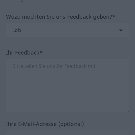
Wozu möchten Sie uns Feedback geben?*
Ihr Feedback*
Ihre E-Mail-Adresse (optional)