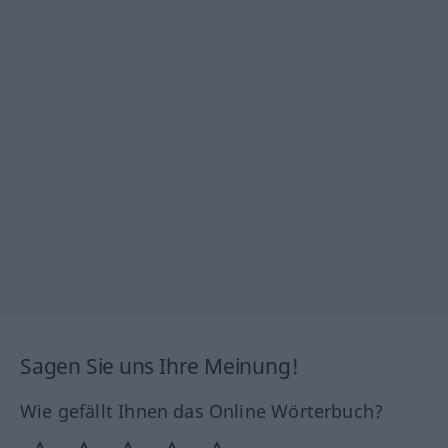
Sagen Sie uns Ihre Meinung!
Wie gefällt Ihnen das Online Wörterbuch?