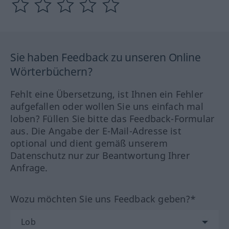
Sie haben Feedback zu unseren Online
Wörterbüchern?
Fehlt eine Übersetzung, ist Ihnen ein Fehler
aufgefallen oder wollen Sie uns einfach mal
loben? Füllen Sie bitte das Feedback-Formular
aus. Die Angabe der E-Mail-Adresse ist
optional und dient gemäß unserem
Datenschutz nur zur Beantwortung Ihrer
Anfrage.
Wozu möchten Sie uns Feedback geben?*