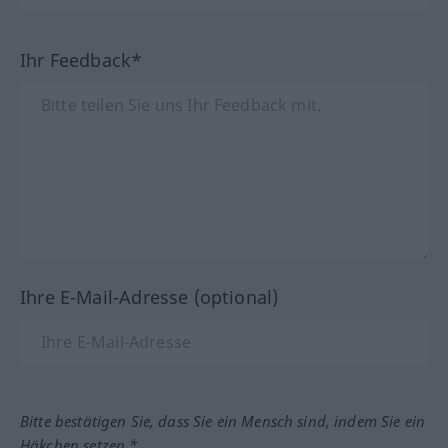
Ihr Feedback*
Ihre E-Mail-Adresse (optional)
Bitte bestätigen Sie, dass Sie ein Mensch sind, indem Sie ein
Häkchen setzen.*