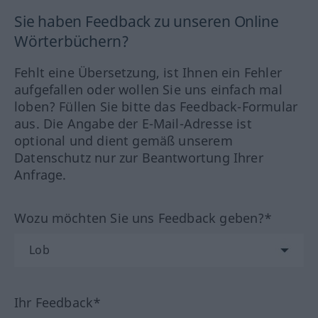
Sie haben Feedback zu unseren Online
Wörterbüchern?
Fehlt eine Übersetzung, ist Ihnen ein Fehler
aufgefallen oder wollen Sie uns einfach mal
loben? Füllen Sie bitte das Feedback-Formular
aus. Die Angabe der E-Mail-Adresse ist
optional und dient gemäß unserem
Datenschutz nur zur Beantwortung Ihrer
Anfrage.
Wozu möchten Sie uns Feedback geben?*
Ihr Feedback*