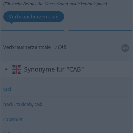
(Für mehr Details die Übersetzung anklicken/antippen)
Verbraucherzentrale
Verbraucherzentrale
CAB
Synonyme für "CAB"
taxi
hack
,
taxicab
,
taxi
cabriolet