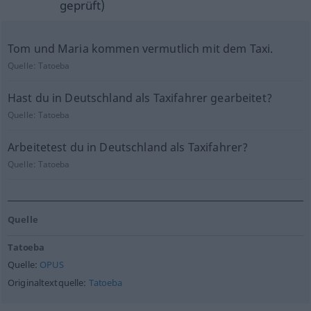
geprüft)
Tom und Maria kommen vermutlich mit dem Taxi.
Quelle:
Tatoeba
Hast du in Deutschland als Taxifahrer gearbeitet?
Quelle:
Tatoeba
Arbeitetest du in Deutschland als Taxifahrer?
Quelle:
Tatoeba
Quelle
Tatoeba
Quelle:
OPUS
Originaltextquelle:
Tatoeba