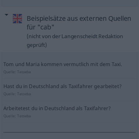
Beispielsätze aus externen Quellen
für "cab"
(nicht von der Langenscheidt Redaktion
geprüft)
Tom und Maria kommen vermutlich mit dem Taxi.
Quelle:
Tatoeba
Hast du in Deutschland als Taxifahrer gearbeitet?
Quelle:
Tatoeba
Arbeitetest du in Deutschland als Taxifahrer?
Quelle:
Tatoeba