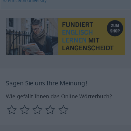
© Princeton University
Sagen Sie uns Ihre Meinung!
Wie gefällt Ihnen das Online Wörterbuch?