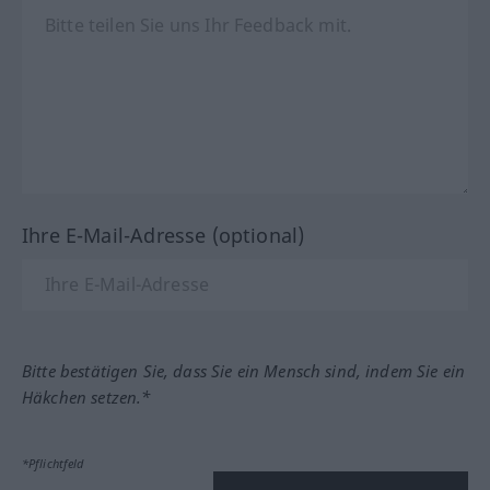
Ihre E-Mail-Adresse (optional)
Bitte bestätigen Sie, dass Sie ein Mensch sind, indem Sie ein
Häkchen setzen.*
*Pflichtfeld