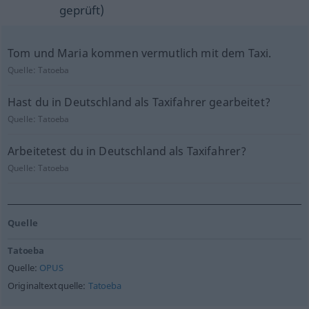
geprüft)
Tom und Maria kommen vermutlich mit dem Taxi.
Quelle:
Tatoeba
Hast du in Deutschland als Taxifahrer gearbeitet?
Quelle:
Tatoeba
Arbeitetest du in Deutschland als Taxifahrer?
Quelle:
Tatoeba
Quelle
Tatoeba
Quelle:
OPUS
Originaltextquelle:
Tatoeba