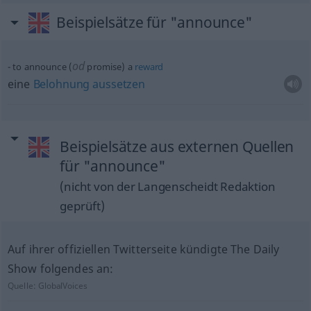
Beispielsätze für "announce"
od
to announce (
promise) a
reward
eine
Belohnung
aussetzen
Beispielsätze aus externen Quellen
für "announce"
(nicht von der Langenscheidt Redaktion
geprüft)
Auf ihrer offiziellen Twitterseite kündigte The Daily
Show folgendes an:
Quelle:
GlobalVoices