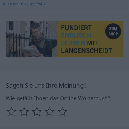
© Princeton University
Sagen Sie uns Ihre Meinung!
Wie gefällt Ihnen das Online Wörterbuch?