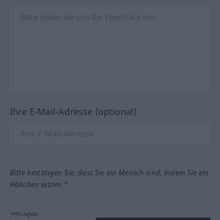
Ihre E-Mail-Adresse (optional)
Bitte bestätigen Sie, dass Sie ein Mensch sind, indem Sie ein
Häkchen setzen.*
*Pflichtfeld