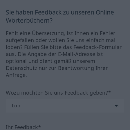
Sie haben Feedback zu unseren Online
Wörterbüchern?
Fehlt eine Übersetzung, ist Ihnen ein Fehler
aufgefallen oder wollen Sie uns einfach mal
loben? Füllen Sie bitte das Feedback-Formular
aus. Die Angabe der E-Mail-Adresse ist
optional und dient gemäß unserem
Datenschutz nur zur Beantwortung Ihrer
Anfrage.
Wozu möchten Sie uns Feedback geben?*
Ihr Feedback*