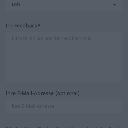
Ihr Feedback*
Ihre E-Mail-Adresse (optional)