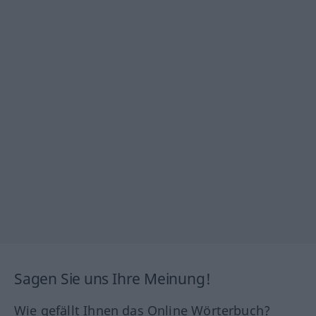
Sagen Sie uns Ihre Meinung!
Wie gefällt Ihnen das Online Wörterbuch?