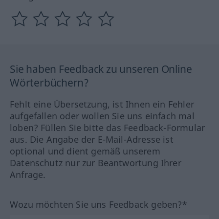
Sie haben Feedback zu unseren Online
Wörterbüchern?
Fehlt eine Übersetzung, ist Ihnen ein Fehler
aufgefallen oder wollen Sie uns einfach mal
loben? Füllen Sie bitte das Feedback-Formular
aus. Die Angabe der E-Mail-Adresse ist
optional und dient gemäß unserem
Datenschutz nur zur Beantwortung Ihrer
Anfrage.
Wozu möchten Sie uns Feedback geben?*