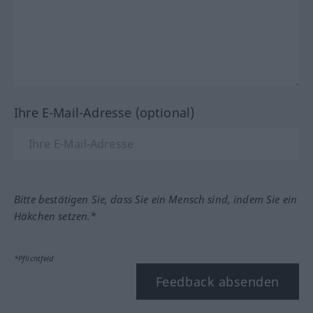
Ihre E-Mail-Adresse (optional)
Bitte bestätigen Sie, dass Sie ein Mensch sind, indem Sie ein
Häkchen setzen.*
*Pflichtfeld
Feedback absenden