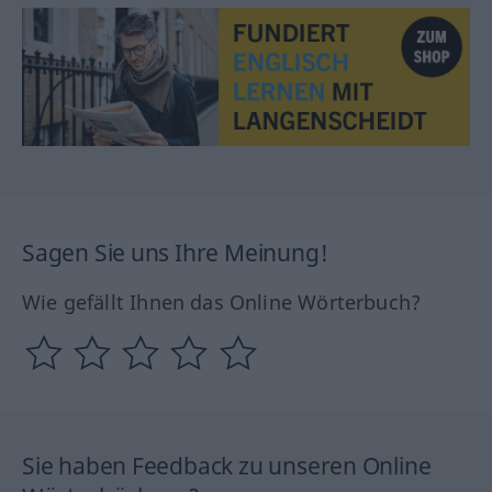
Sagen Sie uns Ihre Meinung!
Wie gefällt Ihnen das Online Wörterbuch?
Sie haben Feedback zu unseren Online