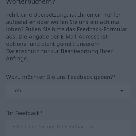
Wörterbüchern?
Fehlt eine Übersetzung, ist Ihnen ein Fehler
aufgefallen oder wollen Sie uns einfach mal
loben? Füllen Sie bitte das Feedback-Formular
aus. Die Angabe der E-Mail-Adresse ist
optional und dient gemäß unserem
Datenschutz nur zur Beantwortung Ihrer
Anfrage.
Wozu möchten Sie uns Feedback geben?*
Ihr Feedback*