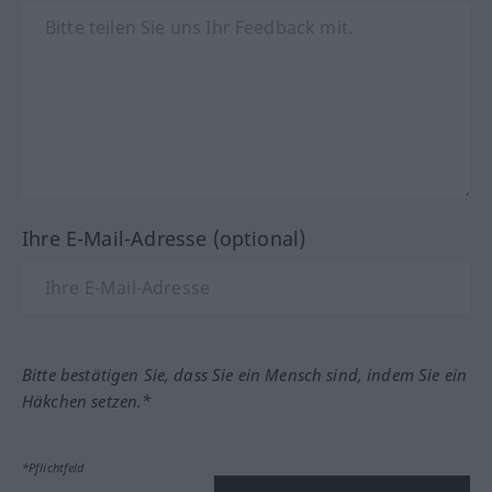
Ihre E-Mail-Adresse (optional)
Bitte bestätigen Sie, dass Sie ein Mensch sind, indem Sie ein
Häkchen setzen.*
*Pflichtfeld