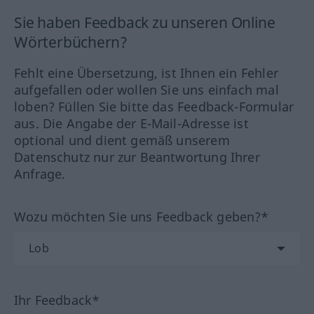
Sie haben Feedback zu unseren Online
Wörterbüchern?
Fehlt eine Übersetzung, ist Ihnen ein Fehler
aufgefallen oder wollen Sie uns einfach mal
loben? Füllen Sie bitte das Feedback-Formular
aus. Die Angabe der E-Mail-Adresse ist
optional und dient gemäß unserem
Datenschutz nur zur Beantwortung Ihrer
Anfrage.
Wozu möchten Sie uns Feedback geben?*
Ihr Feedback*