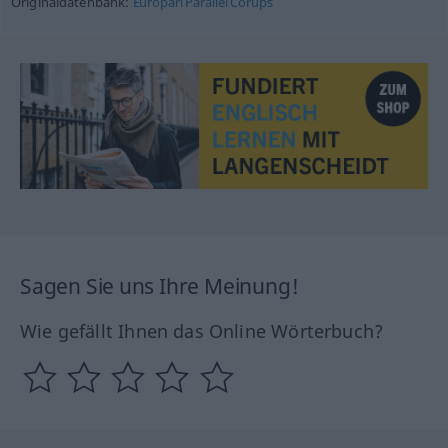
Originaldatenbank:
Europarl Parallel Corups
Sagen Sie uns Ihre Meinung!
Wie gefällt Ihnen das Online Wörterbuch?