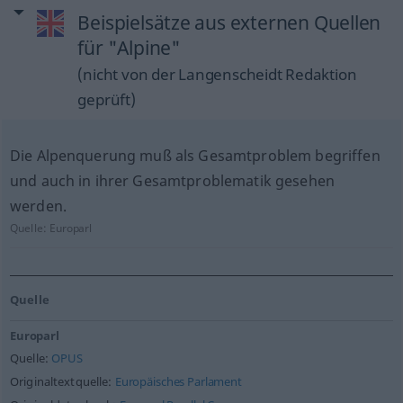
Beispielsätze aus externen Quellen
für "Alpine"
(nicht von der Langenscheidt Redaktion
geprüft)
Die Alpenquerung muß als Gesamtproblem begriffen
und auch in ihrer Gesamtproblematik gesehen
werden.
Quelle:
Europarl
Quelle
Europarl
Quelle:
OPUS
Originaltextquelle:
Europäisches Parlament