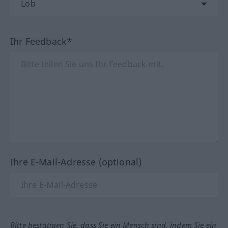
Ihr Feedback*
Ihre E-Mail-Adresse (optional)
Bitte bestätigen Sie, dass Sie ein Mensch sind, indem Sie ein