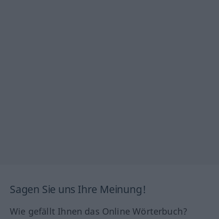
Sagen Sie uns Ihre Meinung!
Wie gefällt Ihnen das Online Wörterbuch?