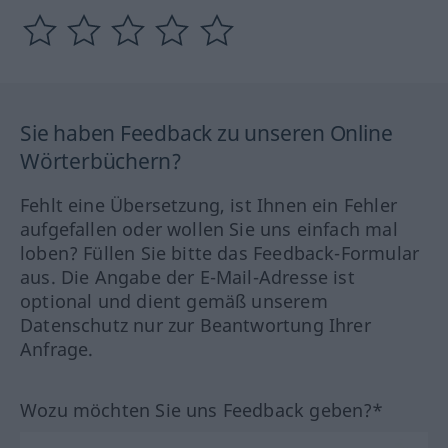
Sie haben Feedback zu unseren Online
Wörterbüchern?
Fehlt eine Übersetzung, ist Ihnen ein Fehler
aufgefallen oder wollen Sie uns einfach mal
loben? Füllen Sie bitte das Feedback-Formular
aus. Die Angabe der E-Mail-Adresse ist
optional und dient gemäß unserem
Datenschutz nur zur Beantwortung Ihrer
Anfrage.
Wozu möchten Sie uns Feedback geben?*