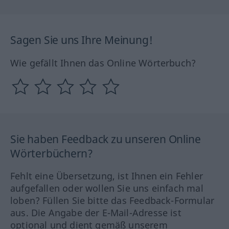
Sagen Sie uns Ihre Meinung!
Wie gefällt Ihnen das Online Wörterbuch?
Sie haben Feedback zu unseren Online
Wörterbüchern?
Fehlt eine Übersetzung, ist Ihnen ein Fehler
aufgefallen oder wollen Sie uns einfach mal
loben? Füllen Sie bitte das Feedback-Formular
aus. Die Angabe der E-Mail-Adresse ist
optional und dient gemäß unserem