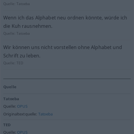
Quelle:
Tatoeba
Wenn ich das Alphabet neu ordnen könnte, würde ich
die Kuh rausnehmen.
Quelle:
Tatoeba
Wir können uns nicht vorstellen ohne Alphabet und
Schrift zu leben.
Quelle:
TED
Quelle
Tatoeba
Quelle:
OPUS
Originaltextquelle:
Tatoeba
TED
Quelle:
OPUS