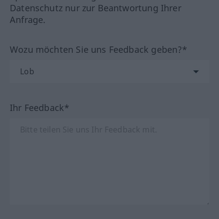
Datenschutz nur zur Beantwortung Ihrer
Anfrage.
Wozu möchten Sie uns Feedback geben?*
Ihr Feedback*