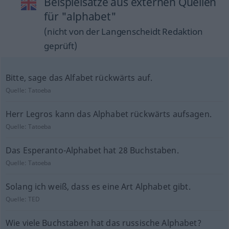
Beispielsätze aus externen Quellen
für "alphabet"
(nicht von der Langenscheidt Redaktion
geprüft)
Bitte, sage das Alfabet rückwärts auf.
Quelle:
Tatoeba
Herr Legros kann das Alphabet rückwärts aufsagen.
Quelle:
Tatoeba
Das Esperanto-Alphabet hat 28 Buchstaben.
Quelle:
Tatoeba
Solang ich weiß, dass es eine Art Alphabet gibt.
Quelle:
TED
Wie viele Buchstaben hat das russische Alphabet?