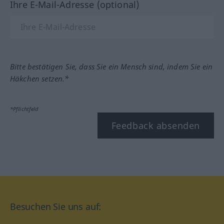
Ihre E-Mail-Adresse (optional)
Bitte bestätigen Sie, dass Sie ein Mensch sind, indem Sie ein
Häkchen setzen.*
*Pflichtfeld
Feedback absenden
Besuchen Sie uns auf: