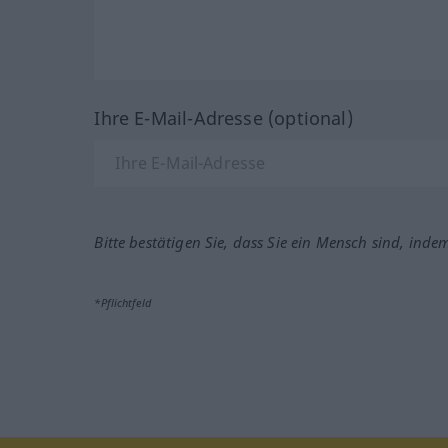
Ihre E-Mail-Adresse (optional)
Bitte bestätigen Sie, dass Sie ein Mensch sind, inde
*Pflichtfeld