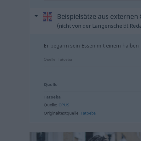
Beispielsätze aus externen 
(nicht von der Langenscheidt Reda
Er begann sein Essen mit einem halben G
Quelle:
Tatoeba
Quelle
Tatoeba
Quelle:
OPUS
Originaltextquelle:
Tatoeba