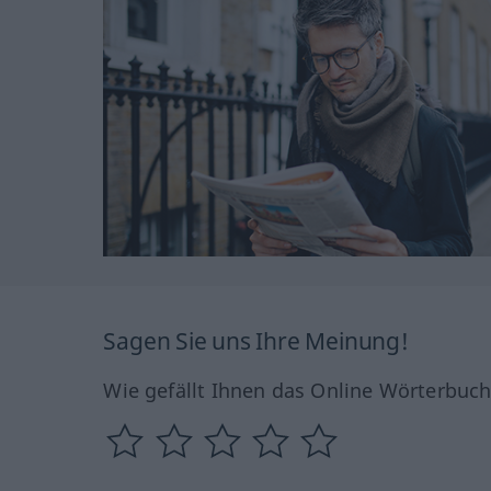
Sagen Sie uns Ihre Meinung!
Wie gefällt Ihnen das Online Wörterbuc