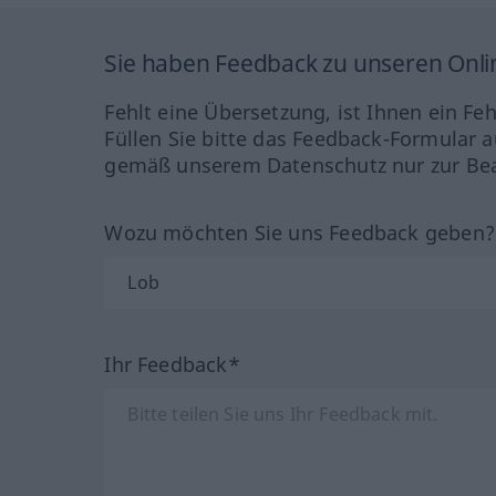
Sie haben Feedback zu unseren Onl
Fehlt eine Übersetzung, ist Ihnen ein Fe
Füllen Sie bitte das Feedback-Formular a
gemäß unserem Datenschutz nur zur Bea
Wozu möchten Sie uns Feedback geben
Ihr Feedback*