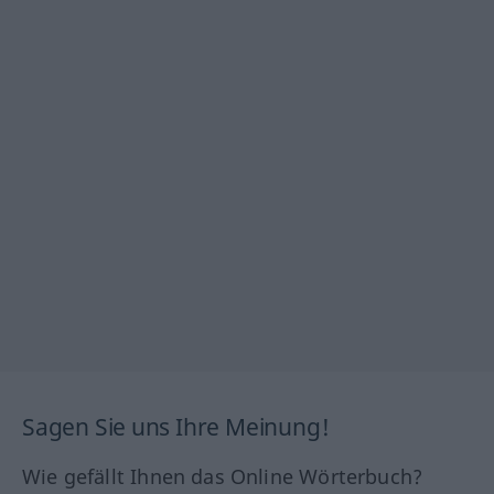
Sagen Sie uns Ihre Meinung!
Wie gefällt Ihnen das Online Wörterbuch?