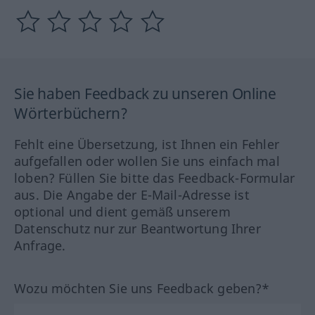
Sie haben Feedback zu unseren Online
Wörterbüchern?
Fehlt eine Übersetzung, ist Ihnen ein Fehler
aufgefallen oder wollen Sie uns einfach mal
loben? Füllen Sie bitte das Feedback-Formular
aus. Die Angabe der E-Mail-Adresse ist
optional und dient gemäß unserem
Datenschutz nur zur Beantwortung Ihrer
Anfrage.
Wozu möchten Sie uns Feedback geben?*