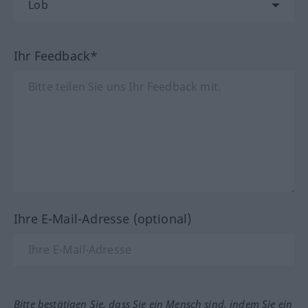
Ihr Feedback*
Ihre E-Mail-Adresse (optional)
Bitte bestätigen Sie, dass Sie ein Mensch sind, indem Sie ein