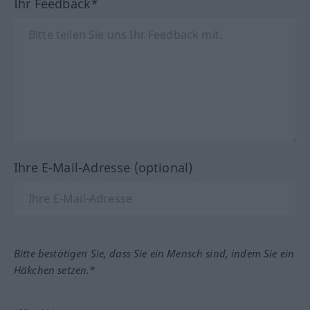
Ihr Feedback*
Ihre E-Mail-Adresse (optional)
Bitte bestätigen Sie, dass Sie ein Mensch sind, indem Sie ein
Häkchen setzen.*