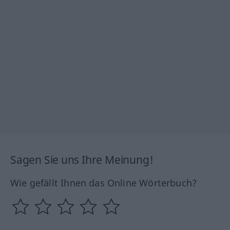
Sagen Sie uns Ihre Meinung!
Wie gefällt Ihnen das Online Wörterbuch?