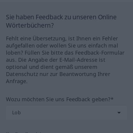
Sie haben Feedback zu unseren Online
Wörterbüchern?
Fehlt eine Übersetzung, ist Ihnen ein Fehler
aufgefallen oder wollen Sie uns einfach mal
loben? Füllen Sie bitte das Feedback-Formular
aus. Die Angabe der E-Mail-Adresse ist
optional und dient gemäß unserem
Datenschutz nur zur Beantwortung Ihrer
Anfrage.
Wozu möchten Sie uns Feedback geben?*