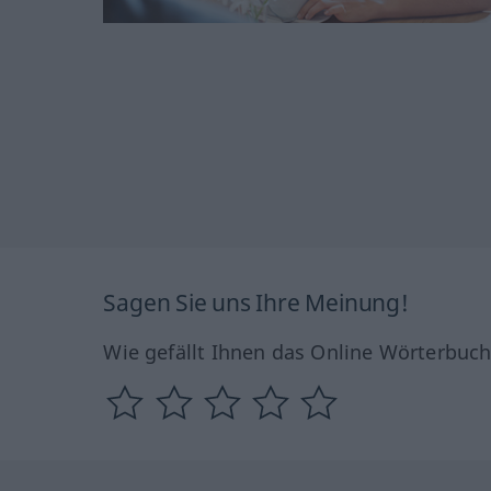
Sagen Sie uns Ihre Meinung!
Wie gefällt Ihnen das Online Wörterbuc