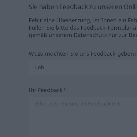
Sie haben Feedback zu unseren Onl
Fehlt eine Übersetzung, ist Ihnen ein Fe
Füllen Sie bitte das Feedback-Formular a
gemäß unserem Datenschutz nur zur Bea
Wozu möchten Sie uns Feedback geben
Ihr Feedback*