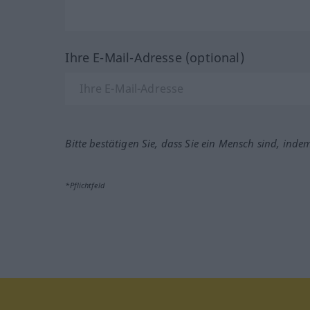
Ihre E-Mail-Adresse (optional)
Bitte bestätigen Sie, dass Sie ein Mensch sind, inde
*Pflichtfeld