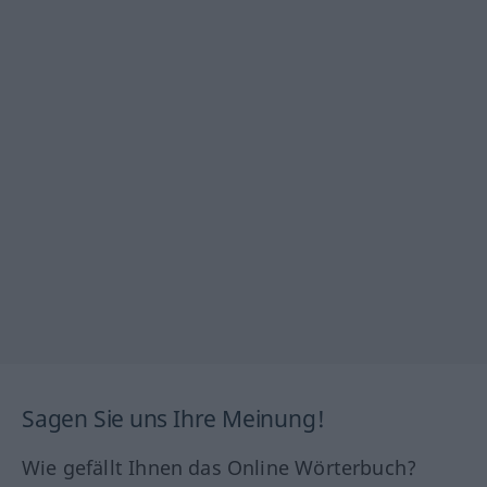
Sagen Sie uns Ihre Meinung!
Wie gefällt Ihnen das Online Wörterbuch?