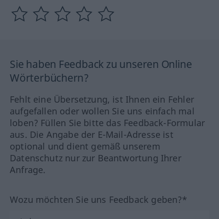
Sie haben Feedback zu unseren Online
Wörterbüchern?
Fehlt eine Übersetzung, ist Ihnen ein Fehler
aufgefallen oder wollen Sie uns einfach mal
loben? Füllen Sie bitte das Feedback-Formular
aus. Die Angabe der E-Mail-Adresse ist
optional und dient gemäß unserem
Datenschutz nur zur Beantwortung Ihrer
Anfrage.
Wozu möchten Sie uns Feedback geben?*