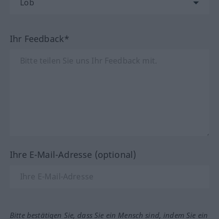
Ihr Feedback*
Ihre E-Mail-Adresse (optional)
Bitte bestätigen Sie, dass Sie ein Mensch sind, indem Sie ein