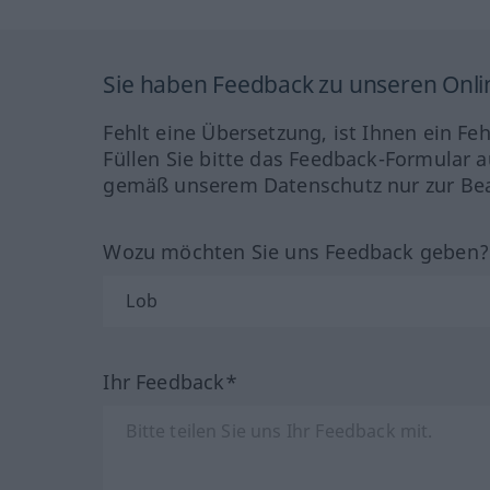
Sie haben Feedback zu unseren Onl
Fehlt eine Übersetzung, ist Ihnen ein Fe
Füllen Sie bitte das Feedback-Formular a
gemäß unserem Datenschutz nur zur Bea
Wozu möchten Sie uns Feedback geben
Ihr Feedback*