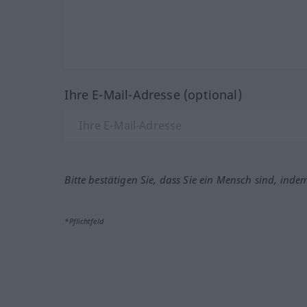
Ihre E-Mail-Adresse (optional)
Bitte bestätigen Sie, dass Sie ein Mensch sind, inde
*Pflichtfeld