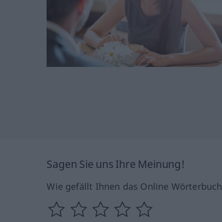
Sagen Sie uns Ihre Meinung!
Wie gefällt Ihnen das Online Wörterbuc