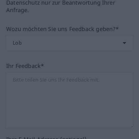
Datenschutz nur zur Beantwortung Ihrer
Anfrage.
Wozu möchten Sie uns Feedback geben?*
Ihr Feedback*