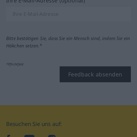
Ihre E-Mail-Adresse (optional)
Bitte bestätigen Sie, dass Sie ein Mensch sind, indem Sie ein
Häkchen setzen.*
*Pflichtfeld
Feedback absenden
Besuchen Sie uns auf: