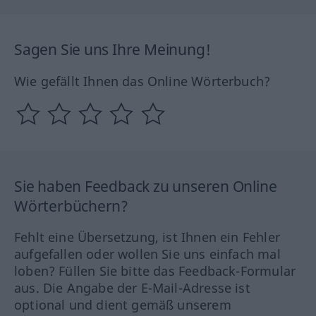
Sagen Sie uns Ihre Meinung!
Wie gefällt Ihnen das Online Wörterbuch?
Sie haben Feedback zu unseren Online
Wörterbüchern?
Fehlt eine Übersetzung, ist Ihnen ein Fehler
aufgefallen oder wollen Sie uns einfach mal
loben? Füllen Sie bitte das Feedback-Formular
aus. Die Angabe der E-Mail-Adresse ist
optional und dient gemäß unserem