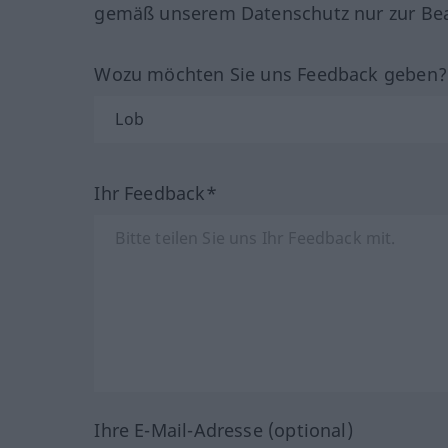
gemäß unserem Datenschutz nur zur Bea
Wozu möchten Sie uns Feedback geben
Ihr Feedback*
Ihre E-Mail-Adresse (optional)