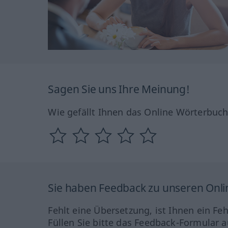
Sagen Sie uns Ihre Meinung!
Wie gefällt Ihnen das Online Wörterbuc
Sie haben Feedback zu unseren Onl
Fehlt eine Übersetzung, ist Ihnen ein Fe
Füllen Sie bitte das Feedback-Formular a