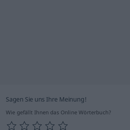
Sagen Sie uns Ihre Meinung!
Wie gefällt Ihnen das Online Wörterbuch?