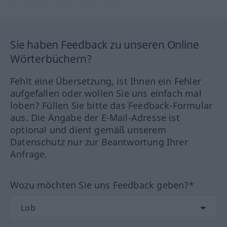
Sie haben Feedback zu unseren Online
Wörterbüchern?
Fehlt eine Übersetzung, ist Ihnen ein Fehler
aufgefallen oder wollen Sie uns einfach mal
loben? Füllen Sie bitte das Feedback-Formular
aus. Die Angabe der E-Mail-Adresse ist
optional und dient gemäß unserem
Datenschutz nur zur Beantwortung Ihrer
Anfrage.
Wozu möchten Sie uns Feedback geben?*