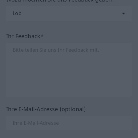
Ihr Feedback*
Ihre E-Mail-Adresse (optional)