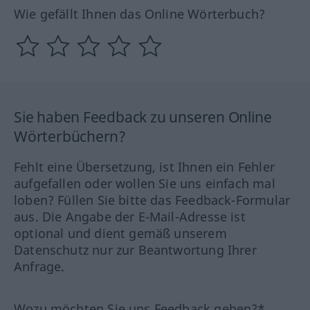
Wie gefällt Ihnen das Online Wörterbuch?
Sie haben Feedback zu unseren Online
Wörterbüchern?
Fehlt eine Übersetzung, ist Ihnen ein Fehler
aufgefallen oder wollen Sie uns einfach mal
loben? Füllen Sie bitte das Feedback-Formular
aus. Die Angabe der E-Mail-Adresse ist
optional und dient gemäß unserem
Datenschutz nur zur Beantwortung Ihrer
Anfrage.
Wozu möchten Sie uns Feedback geben?*