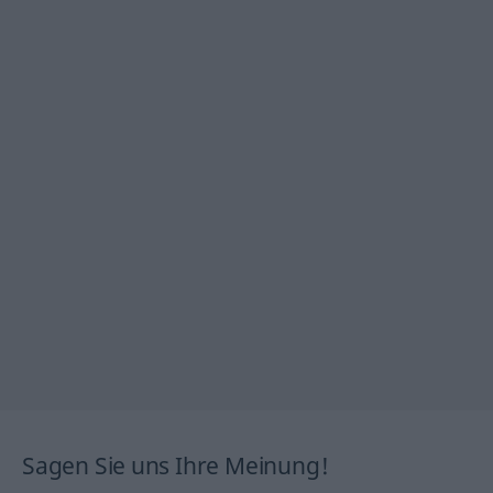
Sagen Sie uns Ihre Meinung!