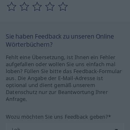
Sie haben Feedback zu unseren Online
Wörterbüchern?
Fehlt eine Übersetzung, ist Ihnen ein Fehler
aufgefallen oder wollen Sie uns einfach mal
loben? Füllen Sie bitte das Feedback-Formular
aus. Die Angabe der E-Mail-Adresse ist
optional und dient gemäß unserem
Datenschutz nur zur Beantwortung Ihrer
Anfrage.
Wozu möchten Sie uns Feedback geben?*