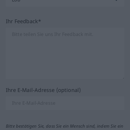
Ihr Feedback*
Ihre E-Mail-Adresse (optional)
Bitte bestätigen Sie, dass Sie ein Mensch sind, indem Sie ein