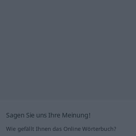
Sagen Sie uns Ihre Meinung!
Wie gefällt Ihnen das Online Wörterbuch?