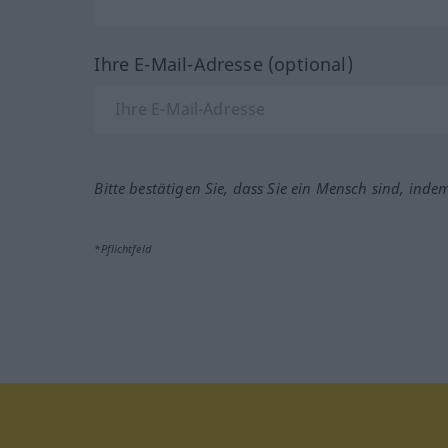
Ihre E-Mail-Adresse (optional)
Bitte bestätigen Sie, dass Sie ein Mensch sind, inde
*Pflichtfeld