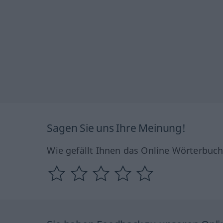
Sagen Sie uns Ihre Meinung!
Wie gefällt Ihnen das Online Wörterbuc