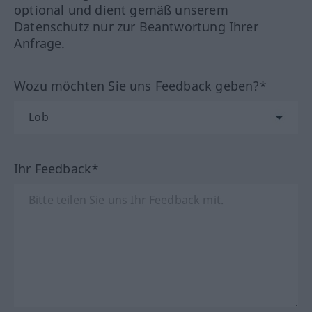
optional und dient gemäß unserem
Datenschutz nur zur Beantwortung Ihrer
Anfrage.
Wozu möchten Sie uns Feedback geben?*
Ihr Feedback*