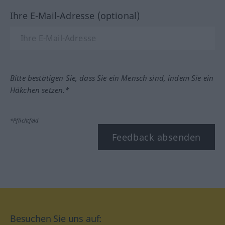
Ihre E-Mail-Adresse (optional)
Bitte bestätigen Sie, dass Sie ein Mensch sind, indem Sie ein
Häkchen setzen.*
*Pflichtfeld
Feedback absenden
Besuchen Sie uns auf: