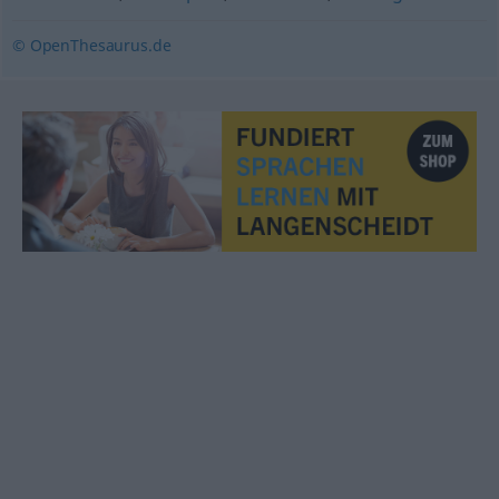
© OpenThesaurus.de