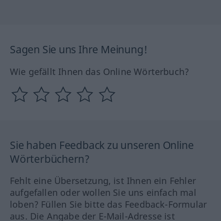
Sagen Sie uns Ihre Meinung!
Wie gefällt Ihnen das Online Wörterbuch?
Sie haben Feedback zu unseren Online
Wörterbüchern?
Fehlt eine Übersetzung, ist Ihnen ein Fehler
aufgefallen oder wollen Sie uns einfach mal
loben? Füllen Sie bitte das Feedback-Formular
aus. Die Angabe der E-Mail-Adresse ist