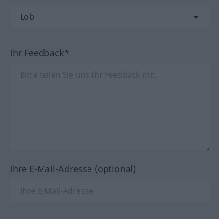
Ihr Feedback*
Ihre E-Mail-Adresse (optional)