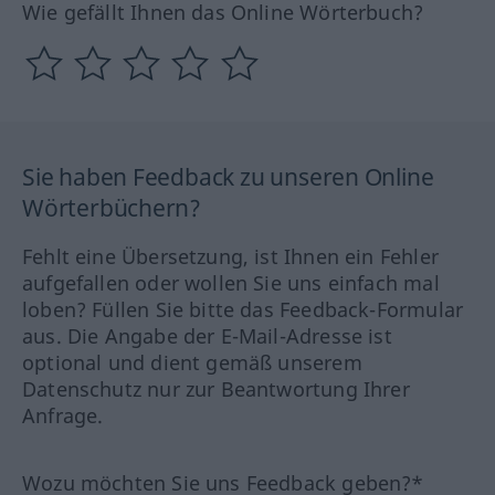
Wie gefällt Ihnen das Online Wörterbuch?
Sie haben Feedback zu unseren Online
Wörterbüchern?
Fehlt eine Übersetzung, ist Ihnen ein Fehler
aufgefallen oder wollen Sie uns einfach mal
loben? Füllen Sie bitte das Feedback-Formular
aus. Die Angabe der E-Mail-Adresse ist
optional und dient gemäß unserem
Datenschutz nur zur Beantwortung Ihrer
Anfrage.
Wozu möchten Sie uns Feedback geben?*