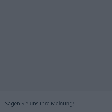
Sagen Sie uns Ihre Meinung!