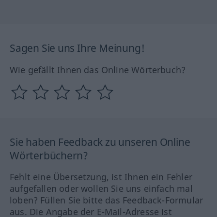
Sagen Sie uns Ihre Meinung!
Wie gefällt Ihnen das Online Wörterbuch?
Sie haben Feedback zu unseren Online
Wörterbüchern?
Fehlt eine Übersetzung, ist Ihnen ein Fehler
aufgefallen oder wollen Sie uns einfach mal
loben? Füllen Sie bitte das Feedback-Formular
aus. Die Angabe der E-Mail-Adresse ist