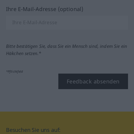
Ihre E-Mail-Adresse (optional)
Bitte bestätigen Sie, dass Sie ein Mensch sind, indem Sie ein
Häkchen setzen.*
*Pflichtfeld
Feedback absenden
Besuchen Sie uns auf: