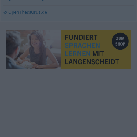
© OpenThesaurus.de