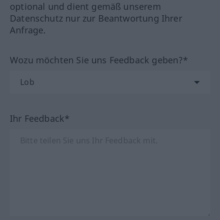
optional und dient gemäß unserem
Datenschutz nur zur Beantwortung Ihrer
Anfrage.
Wozu möchten Sie uns Feedback geben?*
Ihr Feedback*