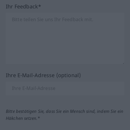
Ihr Feedback*
Ihre E-Mail-Adresse (optional)
Bitte bestätigen Sie, dass Sie ein Mensch sind, indem Sie ein
Häkchen setzen.*