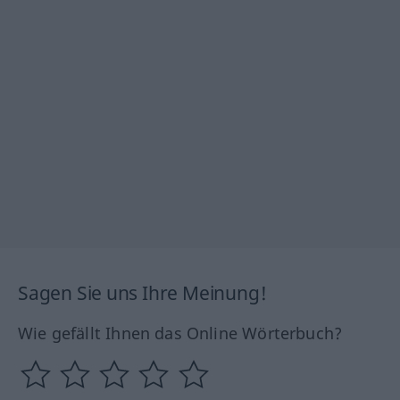
Sagen Sie uns Ihre Meinung!
Wie gefällt Ihnen das Online Wörterbuch?