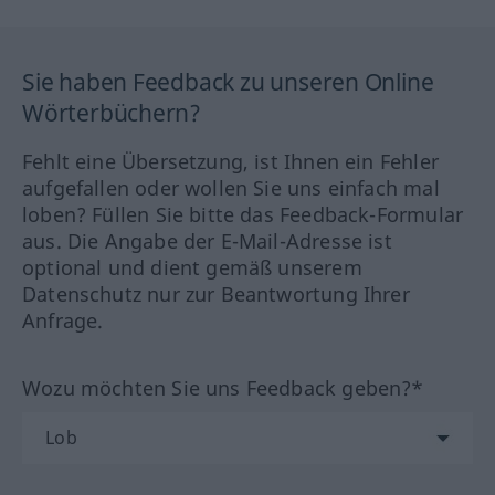
Sie haben Feedback zu unseren Online
Wörterbüchern?
Fehlt eine Übersetzung, ist Ihnen ein Fehler
aufgefallen oder wollen Sie uns einfach mal
loben? Füllen Sie bitte das Feedback-Formular
aus. Die Angabe der E-Mail-Adresse ist
optional und dient gemäß unserem
Datenschutz nur zur Beantwortung Ihrer
Anfrage.
Wozu möchten Sie uns Feedback geben?*