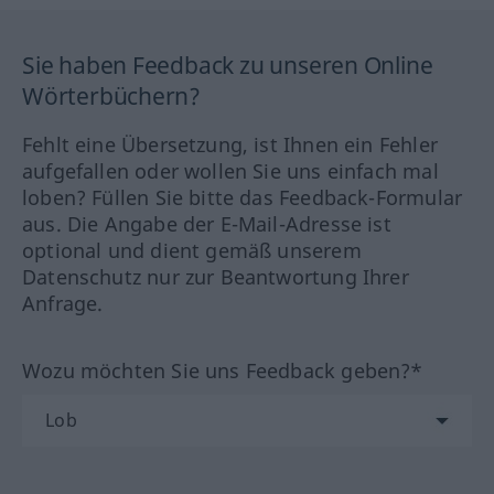
Sie haben Feedback zu unseren Online
Wörterbüchern?
Fehlt eine Übersetzung, ist Ihnen ein Fehler
aufgefallen oder wollen Sie uns einfach mal
loben? Füllen Sie bitte das Feedback-Formular
aus. Die Angabe der E-Mail-Adresse ist
optional und dient gemäß unserem
Datenschutz nur zur Beantwortung Ihrer
Anfrage.
Wozu möchten Sie uns Feedback geben?*