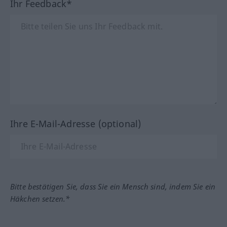
Ihr Feedback*
Ihre E-Mail-Adresse (optional)
Bitte bestätigen Sie, dass Sie ein Mensch sind, indem Sie ein
Häkchen setzen.*