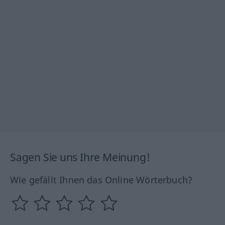
Sagen Sie uns Ihre Meinung!
Wie gefällt Ihnen das Online Wörterbuch?