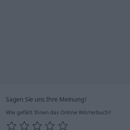
Sagen Sie uns Ihre Meinung!
Wie gefällt Ihnen das Online Wörterbuch?