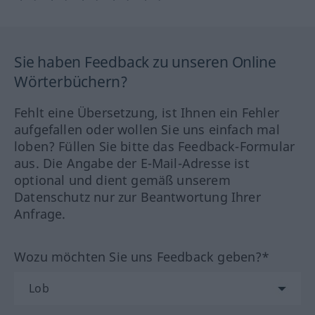
Sie haben Feedback zu unseren Online
Wörterbüchern?
Fehlt eine Übersetzung, ist Ihnen ein Fehler
aufgefallen oder wollen Sie uns einfach mal
loben? Füllen Sie bitte das Feedback-Formular
aus. Die Angabe der E-Mail-Adresse ist
optional und dient gemäß unserem
Datenschutz nur zur Beantwortung Ihrer
Anfrage.
Wozu möchten Sie uns Feedback geben?*