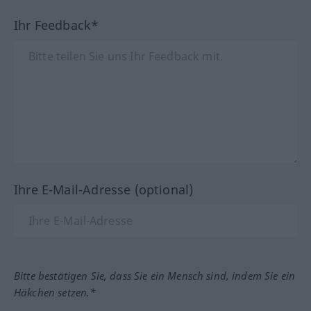
Ihr Feedback*
Ihre E-Mail-Adresse (optional)
Bitte bestätigen Sie, dass Sie ein Mensch sind, indem Sie ein
Häkchen setzen.*