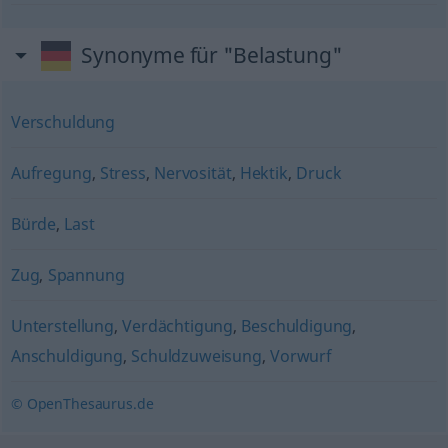
Synonyme für "Belastung"
Verschuldung
Aufregung
,
Stress
,
Nervosität
,
Hektik
,
Druck
Bürde
,
Last
Zug
,
Spannung
Unterstellung
,
Verdächtigung
,
Beschuldigung
,
Anschuldigung
,
Schuldzuweisung
,
Vorwurf
© OpenThesaurus.de