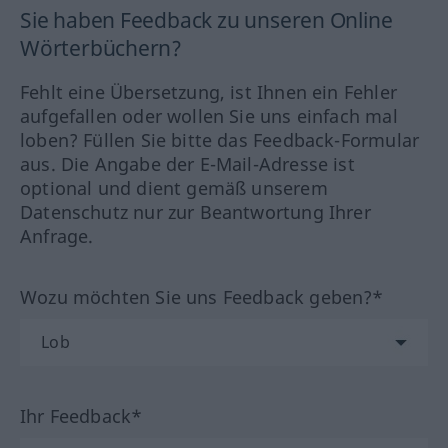
Sie haben Feedback zu unseren Online
Wörterbüchern?
Fehlt eine Übersetzung, ist Ihnen ein Fehler
aufgefallen oder wollen Sie uns einfach mal
loben? Füllen Sie bitte das Feedback-Formular
aus. Die Angabe der E-Mail-Adresse ist
optional und dient gemäß unserem
Datenschutz nur zur Beantwortung Ihrer
Anfrage.
Wozu möchten Sie uns Feedback geben?*
Ihr Feedback*