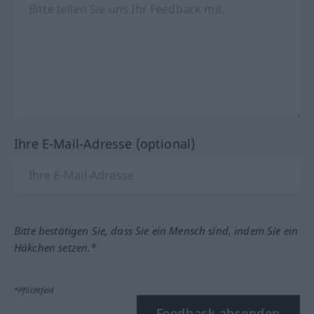
Ihre E-Mail-Adresse (optional)
Bitte bestätigen Sie, dass Sie ein Mensch sind, indem Sie ein
Häkchen setzen.*
*Pflichtfeld
Feedback absenden