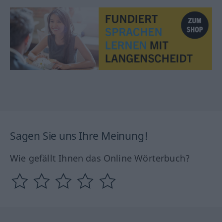
Sagen Sie uns Ihre Meinung!
Wie gefällt Ihnen das Online Wörterbuch?