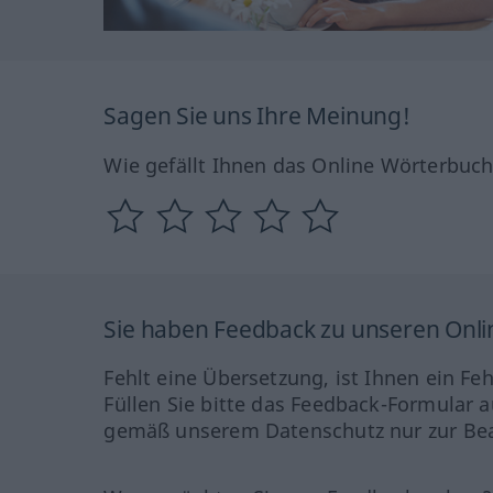
Sagen Sie uns Ihre Meinung!
Wie gefällt Ihnen das Online Wörterbuc
Sie haben Feedback zu unseren Onl
Fehlt eine Übersetzung, ist Ihnen ein Fe
Füllen Sie bitte das Feedback-Formular a
gemäß unserem Datenschutz nur zur Bea