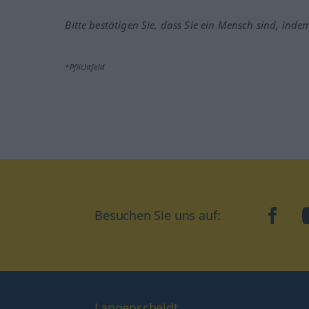
Bitte bestätigen Sie, dass Sie ein Mensch sind, inde
*Pflichtfeld
Besuchen Sie uns auf:
faceb
Langenscheidt