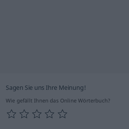
Sagen Sie uns Ihre Meinung!
Wie gefällt Ihnen das Online Wörterbuch?