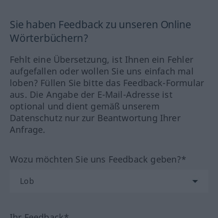
Sie haben Feedback zu unseren Online
Wörterbüchern?
Fehlt eine Übersetzung, ist Ihnen ein Fehler
aufgefallen oder wollen Sie uns einfach mal
loben? Füllen Sie bitte das Feedback-Formular
aus. Die Angabe der E-Mail-Adresse ist
optional und dient gemäß unserem
Datenschutz nur zur Beantwortung Ihrer
Anfrage.
Wozu möchten Sie uns Feedback geben?*
Ihr Feedback*