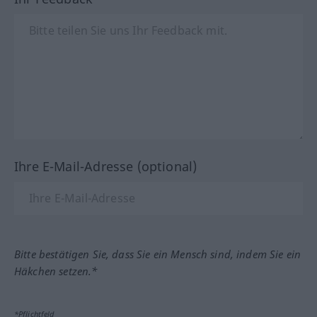
Ihre E-Mail-Adresse (optional)
Bitte bestätigen Sie, dass Sie ein Mensch sind, indem Sie ein
Häkchen setzen.*
*Pflichtfeld