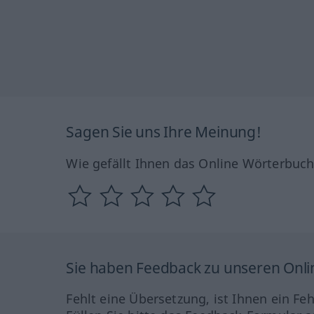
Sagen Sie uns Ihre Meinung!
Wie gefällt Ihnen das Online Wörterbuc
Sie haben Feedback zu unseren Onl
Fehlt eine Übersetzung, ist Ihnen ein Fe